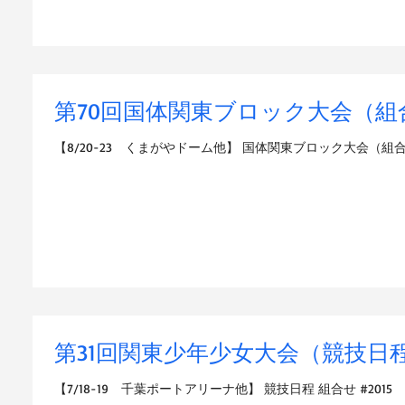
第70回国体関東ブロック大会（組
【8/20-23 くまがやドーム他】 国体関東ブロック大会（組合せ
第31回関東少年少女大会（競技日
【7/18-19 千葉ポートアリーナ他】 競技日程 組合せ #2015