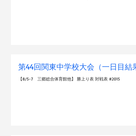
第44回関東中学校大会（一日目結
【8/5-7 三郷総合体育館他】 勝上り表 対戦表 #2015