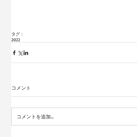
タグ：
2022
コメント
コメントを追加…