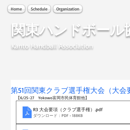
Home
Schedule
Organization
関東ハンドボール
Kanto Handball Association
第51回関東クラブ選手権大会（大会
【6/25-27　Yokowo富岡市民体育館他】
R3 大会要項（クラブ選手権）
.pdf
ダウンロード：PDF • 188KB