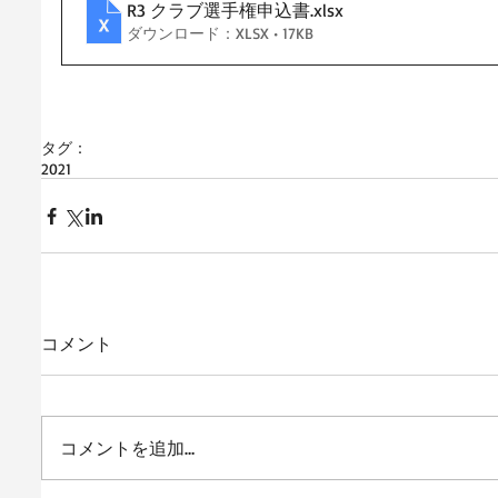
R3 クラブ選手権申込書
.xlsx
ダウンロード：XLSX • 17KB
タグ：
2021
コメント
コメントを追加…