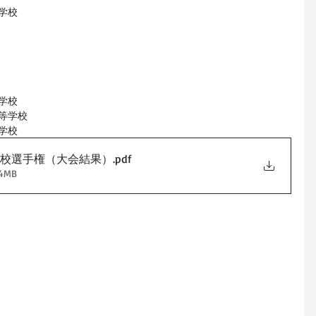
学校
学校
等学校
学校
学校選手権（大会結果）
.pdf
4MB