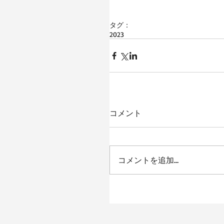
タグ：
2023
コメント
コメントを追加…