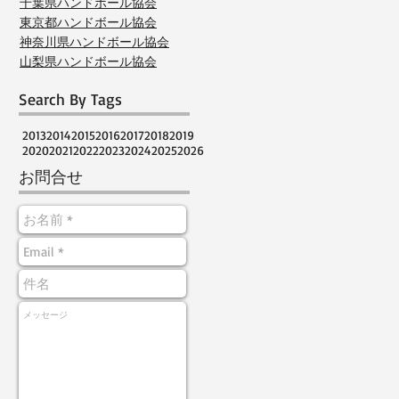
千葉県ハンドボール協会
東京都ハンドボール協会
神奈川県ハンドボール協会
山梨県ハンドボール協会
Search By Tags
2013
2014
2015
2016
2017
2018
2019
2020
2021
2022
2023
2024
2025
2026
お問合せ