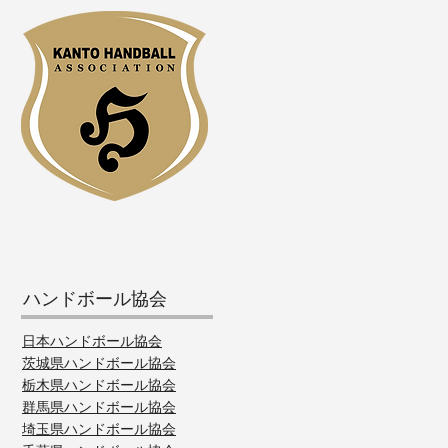
ハンドボール協会
日本ハンドボール協会
茨城県ハンドボール協会
栃木県ハンドボール協会
群馬県ハンドボール協会
埼玉県ハンドボール協会