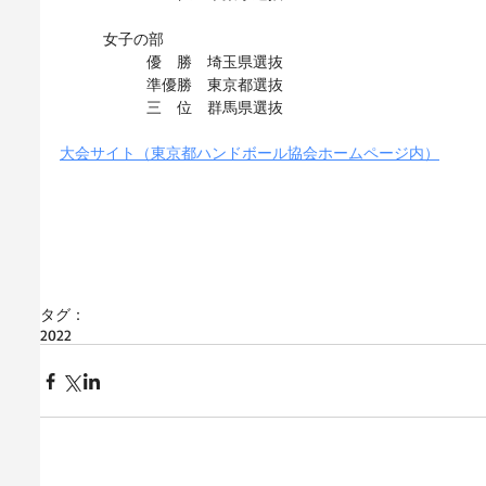
女子の部
優　勝　埼玉県選抜
準優勝　東京都選抜
三　位　群馬県選抜
大会サイト（東京都ハンドボール協会ホームページ内）
タグ：
2022