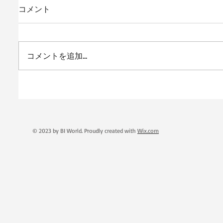
コメント
コメントを追加…
© 2023 by BI World. Proudly created with
Wix.com