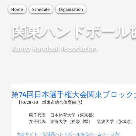
Home
Schedule
Organization
関東ハンドボール
Kanto Handball Association
第74回日本選手権大会関東ブロック
【10/29-30　坂東市総合体育館他】
男子代表　日本体育大学（東京都）
女子代表　東海大学（神奈川県）　筑波大学（茨城県）
大会サイト（茨城県ハンドボール協会ホームページ内）