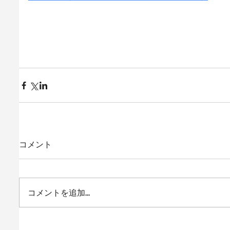
コメント
コメントを追加…