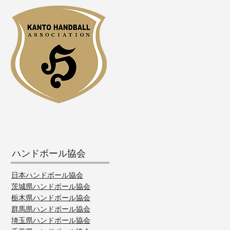
ハンドボール協会
日本ハンドボール協会
茨城県ハンドボール協会
栃木県ハンドボール協会
群馬県ハンドボール協会
埼玉県ハンドボール協会