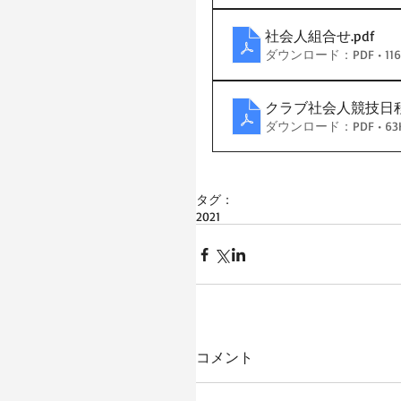
社会人組合せ
.pdf
ダウンロード：PDF • 116
クラブ社会人競技日
ダウンロード：PDF • 63
タグ：
2021
コメント