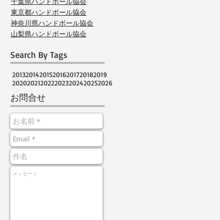
千葉県ハンドボール協会
東京都ハンドボール協会
神奈川県ハンドボール協会
山梨県ハンドボール協会
Search By Tags
2013
2014
2015
2016
2017
2018
2019
2020
2021
2022
2023
2024
2025
2026
お問合せ