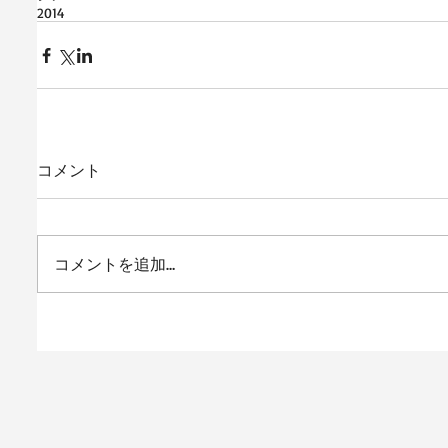
2014
コメント
コメントを追加…