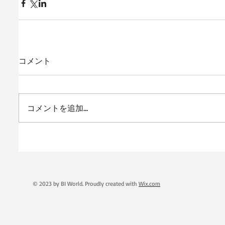
コメント
コメントを追加…
© 2023 by BI World. Proudly created with
Wix.com