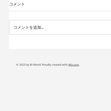
コメント
コメントを追加…
© 2023 by BI World. Proudly created with
Wix.com