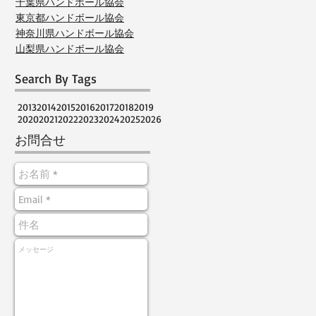
千葉県ハンドボール協会
東京都ハンドボール協会
神奈川県ハンドボール協会
山梨県ハンドボール協会
Search By Tags
2013
2014
2015
2016
2017
2018
2019
2020
2021
2022
2023
2024
2025
2026
お問合せ