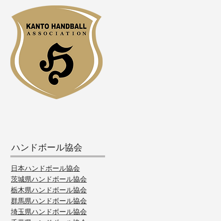
ハンドボール協会
日本ハンドボール協会
茨城県ハンドボール協会
栃木県ハンドボール協会
群馬県ハンドボール協会
埼玉県ハンドボール協会