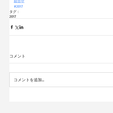
組合せ
#2017
タグ：
2017
コメント
コメントを追加…