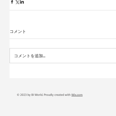
コメント
コメントを追加…
© 2023 by BI World. Proudly created with
Wix.com