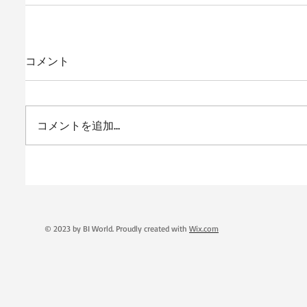
コメント
コメントを追加…
© 2023 by BI World. Proudly created with
Wix.com