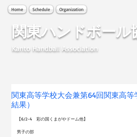
Home
Schedule
Organization
関東ハンドボール
Kanto Handball Association
関東高等学校大会兼第64回関東高等
結果）
【6/2-4　彩の国くまがやドーム他】
男子の部