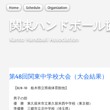
Home
Schedule
Organization
関東ハンドボール
Kanto Handball Association
第48回関東中学校大会（大会結果）
【8/8-10　栃木県立県南体育館他】
男子の部
優　勝　東久留米市立東久留米西中学校（東京都）
準優勝　三郷市立北中学校（埼玉県）